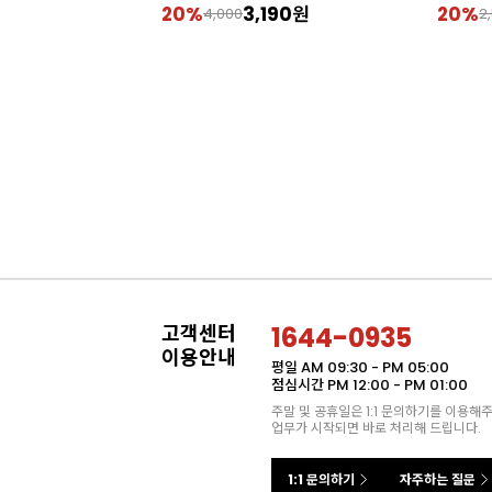
20%
3,190원
20%
4,000
2
고객센터
1644-0935
이용안내
평일 AM 09:30 - PM 05:00
점심시간 PM 12:00 - PM 01:00
주말 및 공휴일은 1:1 문의하기를 이용해
업무가 시작되면 바로 처리해 드립니다.
1:1 문의하기
자주하는 질문