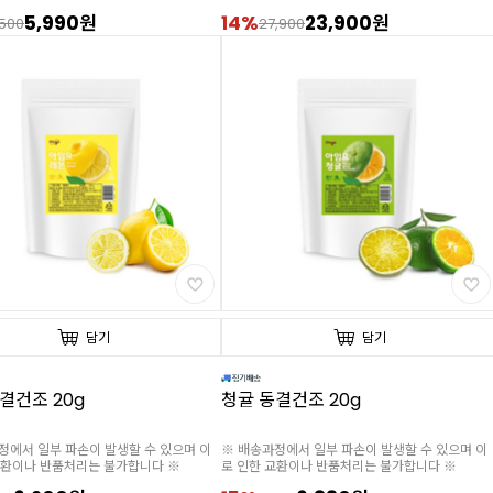
5,990원
14%
23,900원
,500
27,900
담기
담기
결건조 20g
청귤 동결건조 20g
정에서 일부 파손이 발생할 수 있으며 이
※ 배송과정에서 일부 파손이 발생할 수 있으며 이
교환이나 반품처리는 불가합니다 ※
로 인한 교환이나 반품처리는 불가합니다 ※