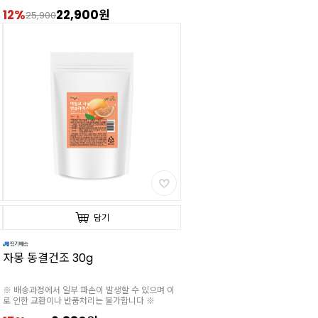
12%
22,900원
25,900
담기
자몽 동결건조 30g
※ 배송과정에서 일부 파손이 발생할 수 있으며 이
로 인한 교환이나 반품처리는 불가합니다 ※