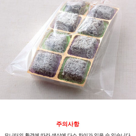
주의사항
모니터의 환경에 따라 색상에 다소 차이가 있을 수 있습니다.