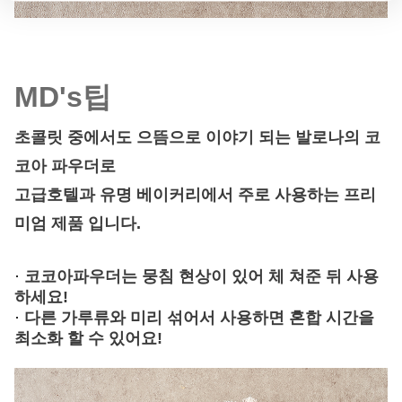
MD's팁
초콜릿 중에서도 으뜸으로 이야기 되는 발로나의 코
코아 파우더로
고급호텔과 유명 베이커리에서 주로 사용하는 프리
미엄 제품 입니다.
·
코코아파우더는 뭉침 현상이 있어 체 쳐준 뒤 사용
하세요!
·
다른 가루류와 미리 섞어서 사용하면 혼합 시간을
최소화 할 수 있어요!