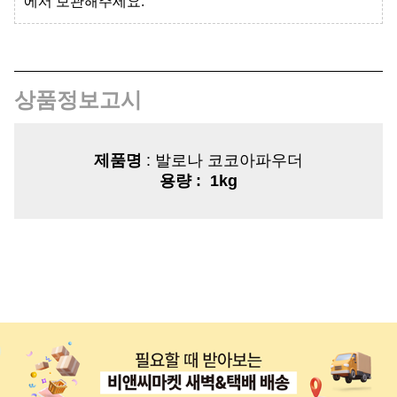
에서 보관해주세요.
상품정보고시
제품명
: 발로나 코코아파우더
용량
: 1kg