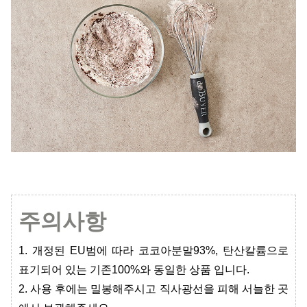
주의사항
1. 개정된 EU범에 따라 코코아분말93%, 탄산칼륨으로
표기되어 있는 기존100%와 동일한 상품 입니다.
2. 사용 후에는 밀봉해주시고 직사광선을 피해 서늘한 곳