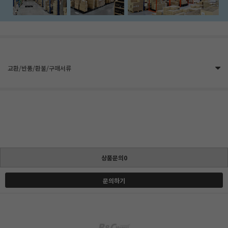
교환/반품/환불/구매서류
상품문의0
문의하기