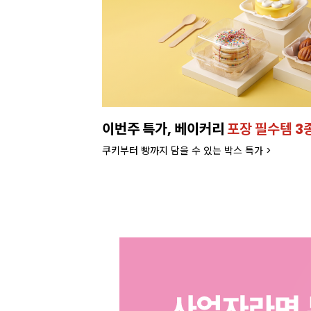
이번주 특가, 베이커리
포장 필수템 3
쿠키부터 빵까지 담을 수 있는 박스 특가 >