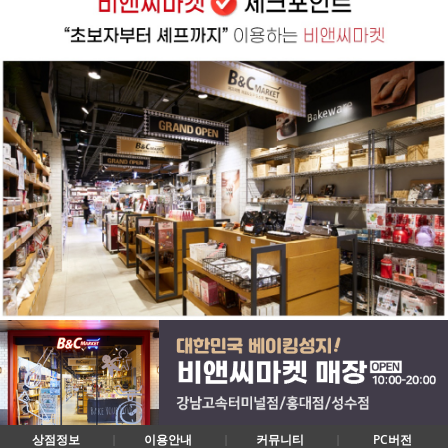
상점정보
이용안내
커뮤니티
PC버전