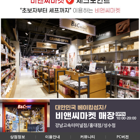
상점정보
이용안내
커뮤니티
PC버전