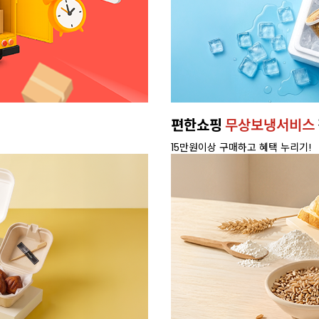
편한쇼핑
무상보냉서비스
15만원이상 구매하고 혜택 누리기!