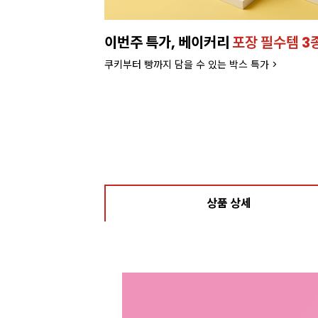
이번주 특가, 베이커리
포장 필수템 3
쿠키부터 빵까지 담을 수 있는 박스 특가 >
상품 상세