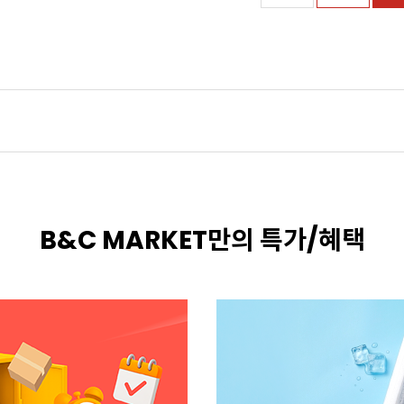
B&C MARKET만의 특가/혜택