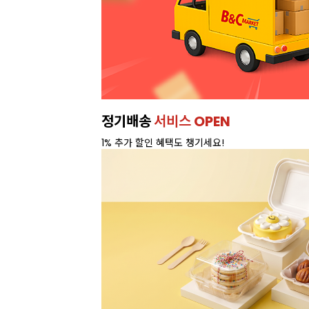
정기배송
서비스 OPEN
1% 추가 할인 혜택도 챙기세요!