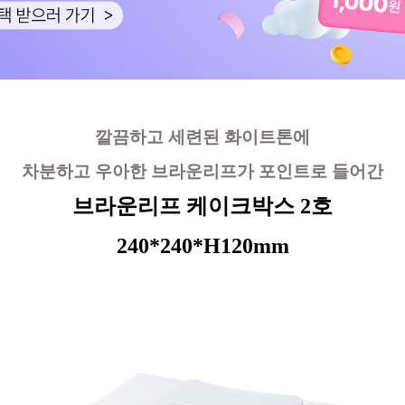
깔끔하고 세련된 화이트톤에
차분하고 우아한 브라운리프가 포인트로 들어간
브라운리프 케이크박스 2호
240*240*H120mm