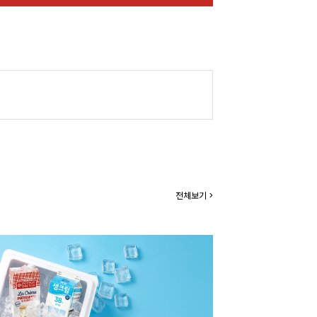
전체보기 >