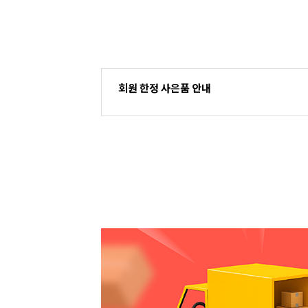
회원 한정 사은품 안내