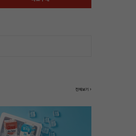
전체보기 >