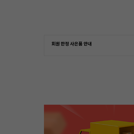
회원 한정 사은품 안내