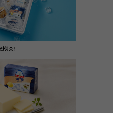
아보세요.