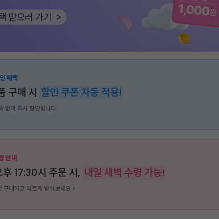
인 혜택
품 구매 시
할인 쿠폰 자동 적용!
록 없이 즉시 할인됩니다.
정 안내
후 17:30시 주문 시,
내일 새벽 수령 가능!
 구매하고 빠르게 받아보세요 >