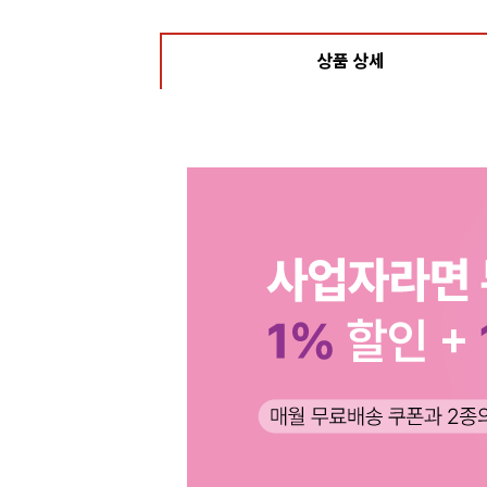
상품 상세