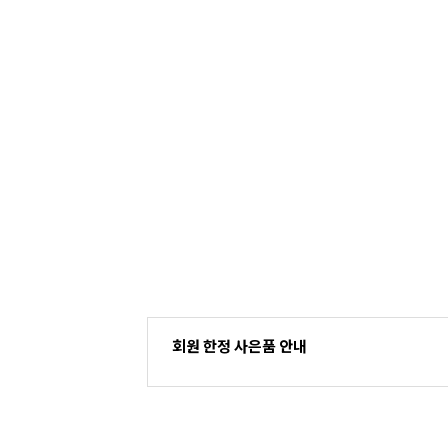
회원 한정 사은품 안내