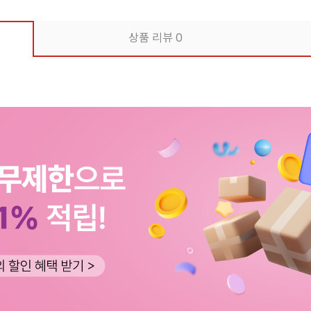
상품 리뷰
0