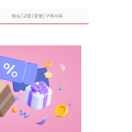
배송/교환/환불/구매서류