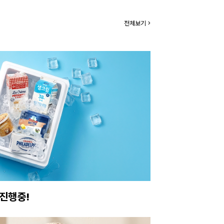
전체보기 >
아보세요.