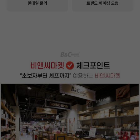
일대일 문의
트렌드 베이킹 모음