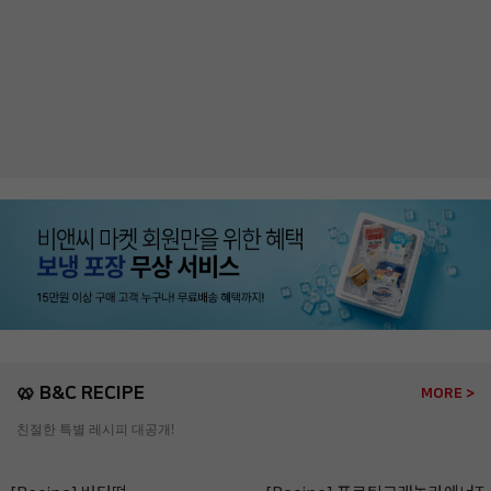
🥨 B&C RECIPE
MORE >
친절한 특별 레시피 대공개!