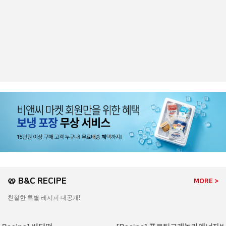
🥨 B&C RECIPE
MORE >
친절한 특별 레시피 대공개!