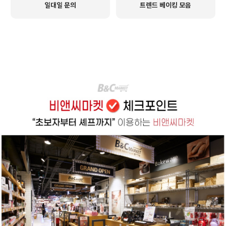
일대일 문의
트렌드 베이킹 모음