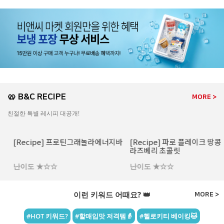
🥨 B&C RECIPE
MORE >
친절한 특별 레시피 대공개!