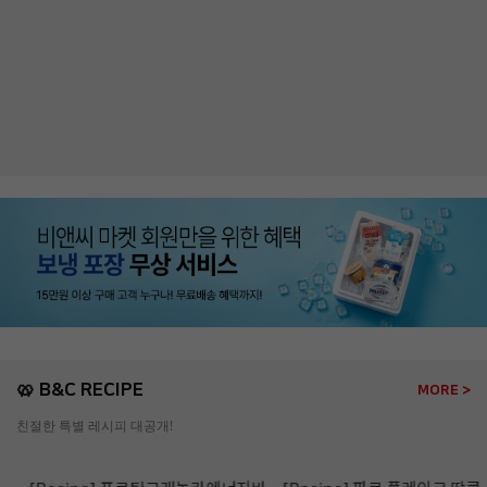
🥨 B&C RECIPE
MORE >
친절한 특별 레시피 대공개!