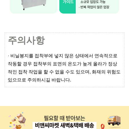
주의사항
· 비닐봉지를 접착부에 넣지 않은 상태에서 연속적으로
작동할 경우 접착부의 표면의 온도가 높게 올라가 정상
적인 접착 작업을 할 수 없을 수도 있으며, 화재의 위험도
있으므로 주의하시길 바랍니다.