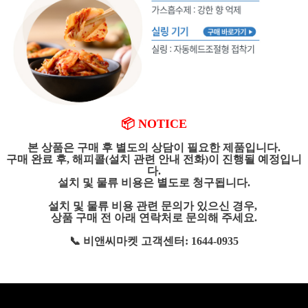
📦 NOTICE
본 상품은 구매 후 별도의 상담이 필요한 제품입니다.
구매 완료 후, 해피콜(설치 관련 안내 전화)이 진행될 예정입니
다.
설치 및 물류 비용은 별도로 청구됩니다.
설치 및 물류 비용 관련 문의가 있으신 경우,
상품 구매 전 아래 연락처로 문의해 주세요.
📞 비앤씨마켓 고객센터: 1644-0935