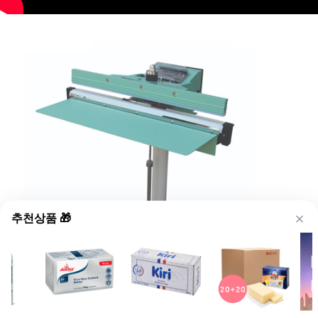
추천상품 🎁