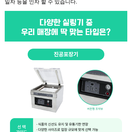
일자 등을 인자 할 수 있습니다.