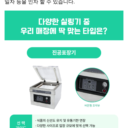
일자 등을 인자 할 수 있습니다.