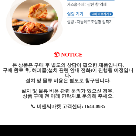
📦 NOTICE
본 상품은 구매 후 별도의 상담이 필요한 제품입니다.
구매 완료 후, 해피콜(설치 관련 안내 전화)이 진행될 예정입니
다.
설치 및 물류 비용은 별도로 청구됩니다.
설치 및 물류 비용 관련 문의가 있으신 경우,
상품 구매 전 아래 연락처로 문의해 주세요.
📞 비앤씨마켓 고객센터: 1644-0935