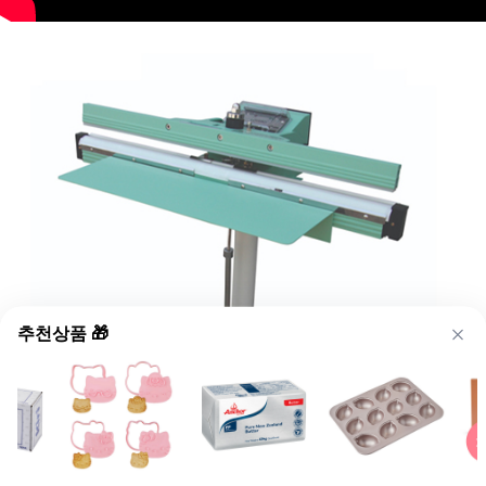
추천상품 🎁