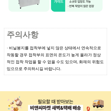
주의사항
· 비닐봉지를 접착부에 넣지 않은 상태에서 연속적으로
작동할 경우 접착부의 표면의 온도가 높게 올라가 정상
적인 접착 작업을 할 수 없을 수도 있으며, 화재의 위험도
있으므로 주의하시길 바랍니다.