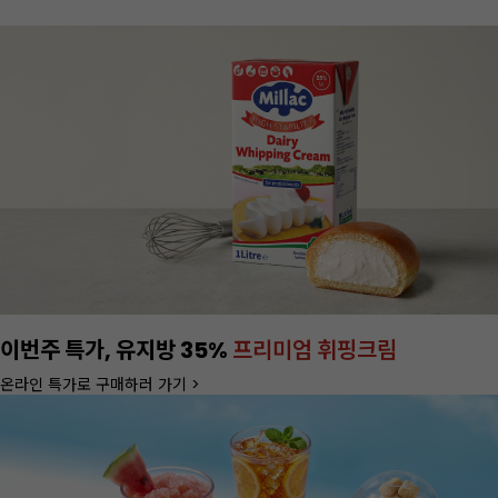
정기배송
서비스 OPEN
1% 추가 할인 혜택도 챙기세요!