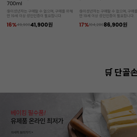
700ml
해
🔞미성년자는 구매할 수 없으며, 구매를 위해
🔞미성년자는 구매할 수 없으며, 구매
만 19세 이상 성인인증이 필요합니다.
만 19세 이상 성인인증이 필요합니다.
16%
41,900원
17%
86,900원
49,900
104,280
🛒 단골