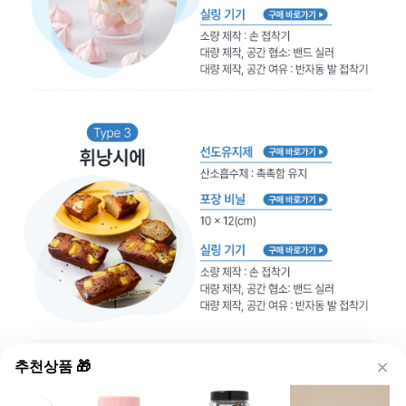
추천상품 🎁