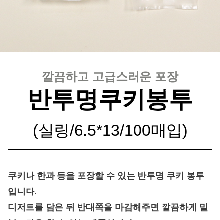
깔끔하고 고급스러운 포장
반투명쿠키봉투
(실링/6.5*13/100매입)
쿠키나 한과 등을 포장할 수 있는 반투명 쿠키 봉투
입니다.
디저트를 담은 뒤 반대쪽을 마감해주면 깔끔하게 밀