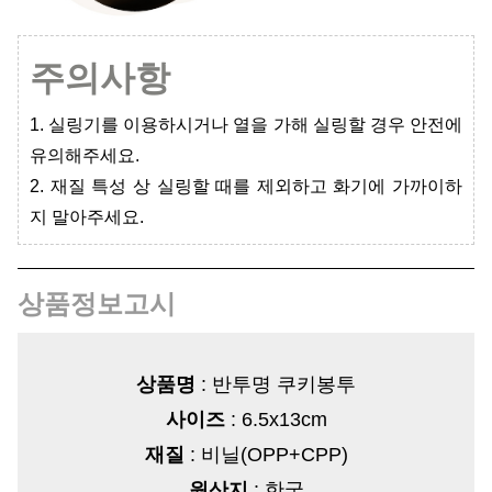
주의사항
1. 실링기를 이용하시거나 열을 가해 실링할 경우 안전에
유의해주세요.
2. 재질 특성 상 실링할 때를 제외하고 화기에 가까이하
지 말아주세요.
상품정보고시
상품명
: 반투명 쿠키봉투
사이즈
: 6.5x13cm
재질
: 비닐(OPP+CPP)
원산지
: 한국