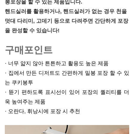
봉포장을 할 수 있는 제품입니다.
핸드실러를 활용하거나, 핸드실러가 없는 경우 천을
덧대 다리미, 고데기 등으로 다려주면 간단하게 포장
을 완성할 수 있습니다!
구매포인트
· 너무 얇지 않아 튼튼하고 활용도 높은 제품
· 집에서 만든 디저트도 간편하게 밀봉 포장 할 수 있
는 쿠키봉투
· 뜯기 편하도록 표시선이 있어 포장의 퀄리티를 더
욱 높여주는 제품
· 오란다, 휘낭시에 포장 시 추천