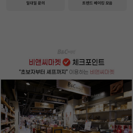
일대일 문의
트렌드 베이킹 모음