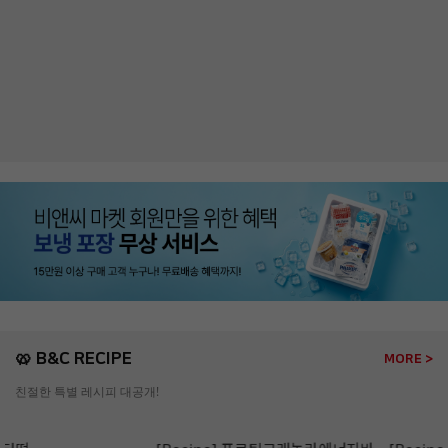
🥨 B&C RECIPE
MORE >
친절한 특별 레시피 대공개!