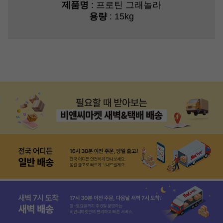
제품명
: 프로틴 그래놀라
용량
: 15kg