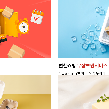
편한쇼핑
무상보냉서비스
15만원이상 구매하고 혜택 누리기!