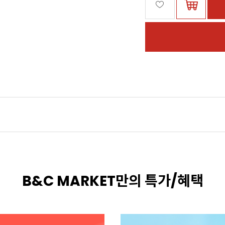
B&C MARKET만의 특가/혜택