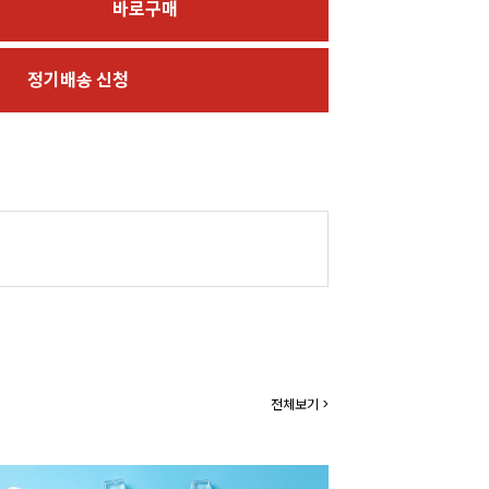
바로구매
정기배송 신청
전체보기 >