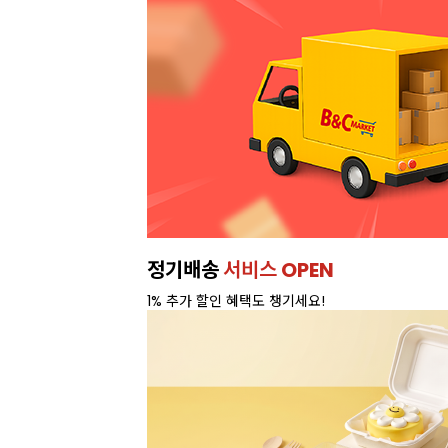
정기배송
서비스 OPEN
1% 추가 할인 혜택도 챙기세요!