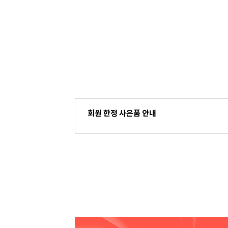
회원 한정 사은품 안내