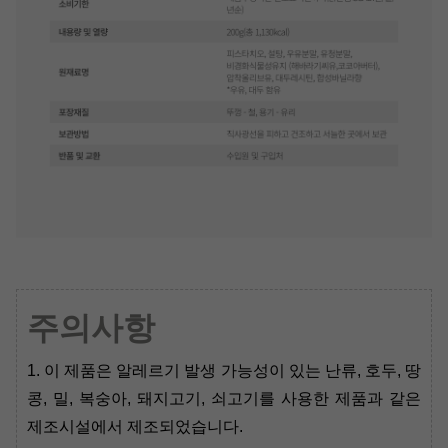
주의사항
1. 이 제품은 알레르기 발생 가능성이 있는 난류, 호두, 땅
콩, 밀, 복숭아, 돼지고기, 쇠고기를 사용한 제품과 같은
제조시설에서 제조되었습니다
.