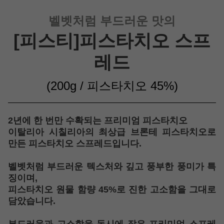
벨벳처럼 부드러운 맛의
[피스티]피스타치오 스프
레드
(200g / 피스타치오 45%
)
2년에 한 번만 수확되는 프리미엄 피스타치오
이탈리아 시칠리아의 최상급 브론테 피스타치오로
만든 피스타치오 스프레드입니다.
벨벳처럼 부드러운 텍스처와 깊고 풍부한 풍미가 특
징이며,
피스타치오 원물 함량 45%
로 진한 고소함을 그대로
담았습니다.