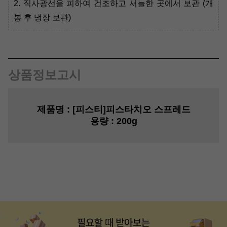
2. 직사광선을 피하여 건조하고 서늘한 곳에서 보관 (개
봉 후 냉장 보관)
상품정보고시
제품명
:
[피스티]피스타치오 스프레드
용량
: 200g