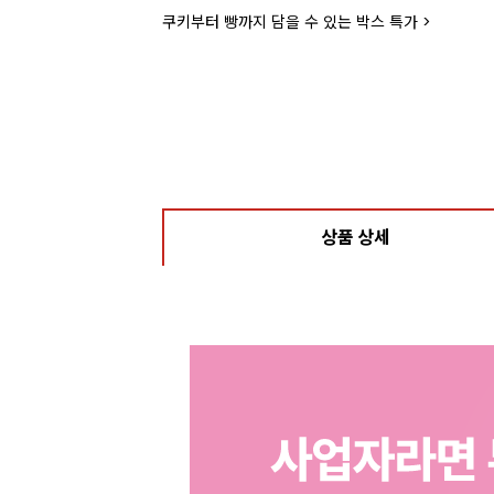
쿠키부터 빵까지 담을 수 있는 박스 특가 >
상품 상세