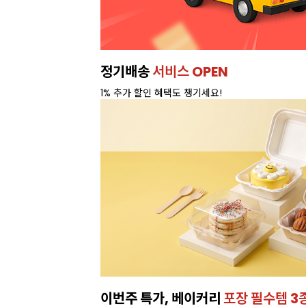
정기배송
서비스 OPEN
1% 추가 할인 혜택도 챙기세요!
이번주 특가, 베이커리
포장 필수템 3