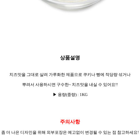
상품설명
치즈맛을 그대로 살려 가루화한 제품으로 쿠키나 빵에 적당량 섞거나
뿌려서 사용하시면 구수한~ 치즈맛을 내실 수 있어요!!
▶ 용량(중량) : 1KG
주의사항
좀 더 나은 디자인을 위해 외부포장은 예고없이 변경될 수 있는 점 참고하세요!