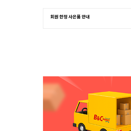
회원 한정 사은품 안내