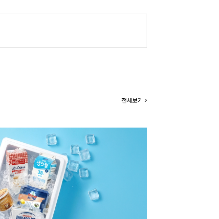
전체보기 >