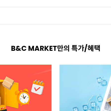
B&C MARKET만의 특가/혜택