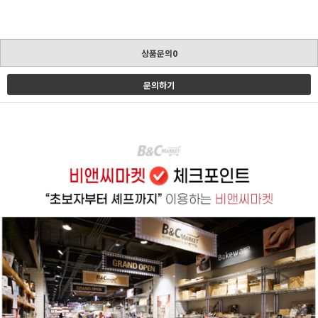
상품문의0
문의하기