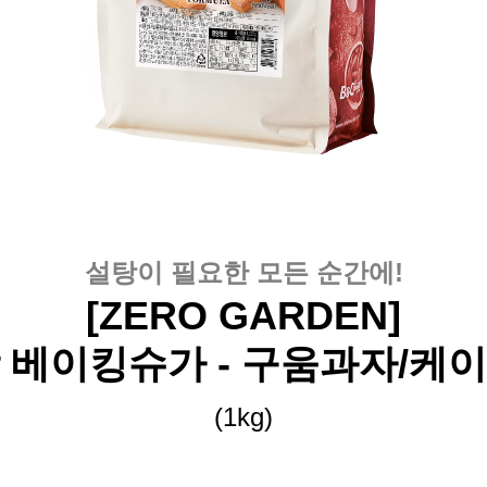
설탕이 필요한 모든 순간에!
[
ZERO GARDEN]
 베이킹슈가 - 구움과자/케
(1kg
)