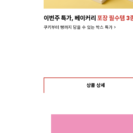
이번주 특가, 베이커리
포장 필수템 3
쿠키부터 빵까지 담을 수 있는 박스 특가 >
상품 상세