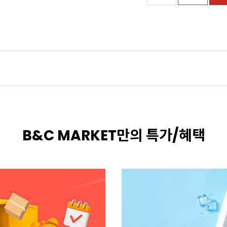
B&C MARKET만의 특가/혜택