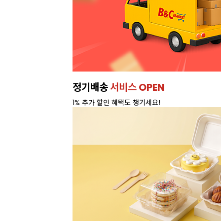
정기배송
서비스 OPEN
1% 추가 할인 혜택도 챙기세요!