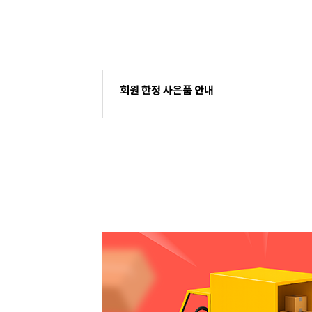
회원 한정 사은품 안내