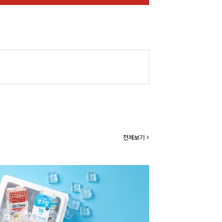
전체보기 >