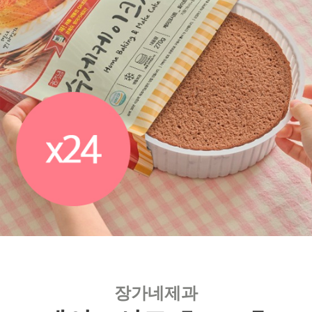
장가네제과