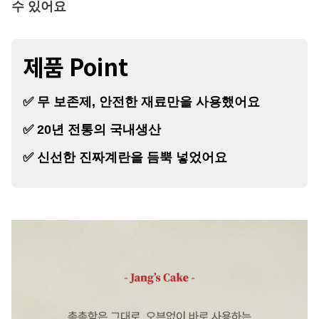
수 있어요
제품 Point
✅ 무 보존제, 안전한 재료만을 사용했어요
✅ 20년 전통의 국내생산
✅ 신선한 진짜계란을 듬뿍 넣었어요