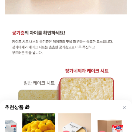
추천상품 🎁