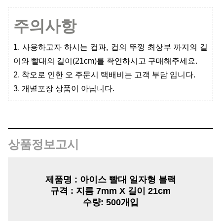
주의사항
1. 사용하고자 하시는 컵과, 컵의 뚜껑 최상부 까지의 길
이와 빨대의 길이(21cm)를 확인하시고 구매해주세요.
2. 착오로 인한 오 주문시 택배비는 고객 부담 입니다.
3. 개별포장 상품이 아닙니다.
상품정보고시
제품명 :
아이스 빨대 일자형 블랙
규격 :
지름 7mm X 길이 21cm
수량:
500개입