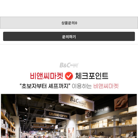
상품문의0
문의하기