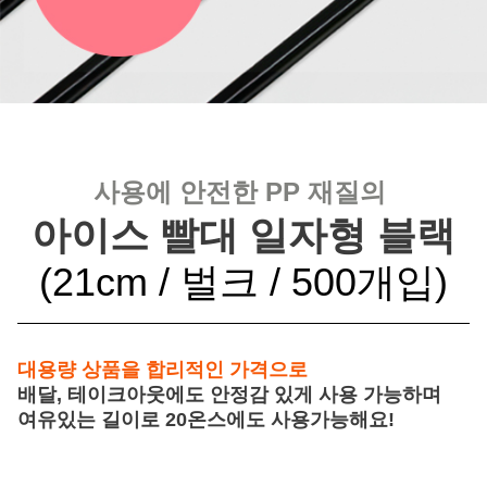
사용에 안전한 PP 재질의
아이스 빨대 일자형 블랙
(21cm / 벌크 / 500개입)
대용량 상품을 합리적인 가격으로
배달, 테이크아웃에도 안정감 있게 사용 가능하며
여유있는 길이로 20온스에도 사용가능해요!