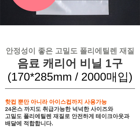
안정성이 좋은 고밀도 폴리에틸렌 재질
음료 캐리어 비닐 1구
(170*285mm / 2000매입)
핫컵 뿐만 아니라 아이스컵까지 사용가능
24온스 까지도 취급가능한 넉넉한 사이즈와
고밀도 폴리에틸렌 재질로 안전하게 테이크아웃과
배달에 적합합니다.