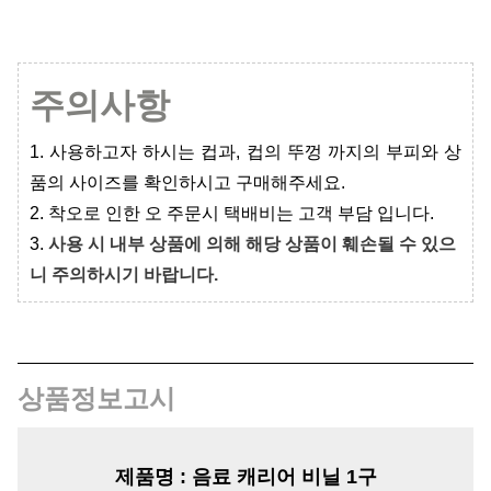
주의사항
1. 사용하고자 하시는 컵과, 컵의 뚜껑 까지의 부피와 상
품의 사이즈를 확인하시고 구매해주세요.
2. 착오로 인한 오 주문시 택배비는 고객 부담 입니다.
3.
사용 시 내부 상품에 의해 해당 상품이 훼손될 수 있으
니 주의하시기 바랍니다.
상품정보고시
제품명 :
음료 캐리어 비닐 1구