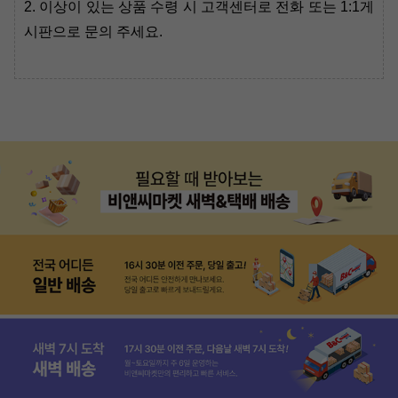
2. 이상이 있는 상품 수령 시 고객센터로 전화 또는 1:1게
시판으로 문의 주세요.