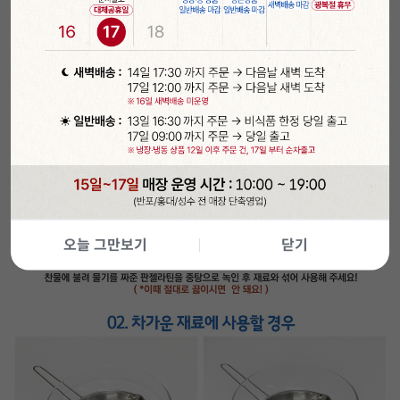
오늘 그만보기
닫기