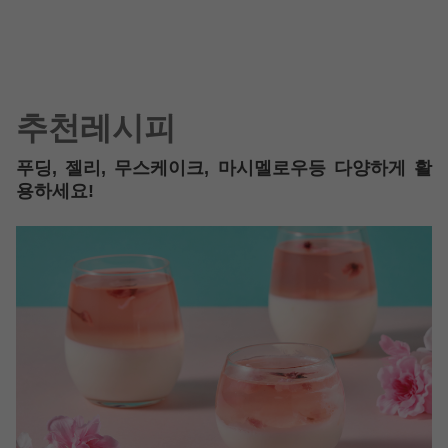
추천레시피
푸딩, 젤리, 무스케이크, 마시멜로우등 다양하게 활
용하세요!