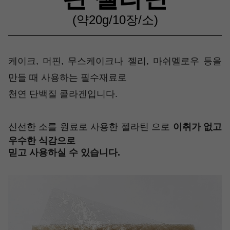
(약20g/10장/소)
케이크, 머핀, 무스케이크나 젤리, 마쉬멜로우 등을
만들 때 사용하는 필수재료로
천연 단백질 콜라겐입니다.
신선한 소를 원료로 사용한 젤라틴 으로
이취가 없고
우수한 식감으로
믿고 사용하실 수 있습니다.