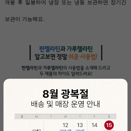
개봉 후 밀봉하여 냉장 또는 냉동 보관하면 장기간
보관이 가능해요.