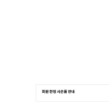
회원 한정 사은품 안내