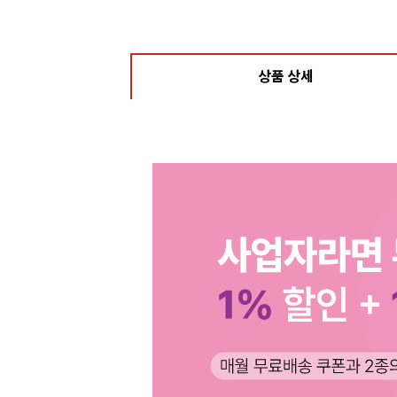
상품 상세