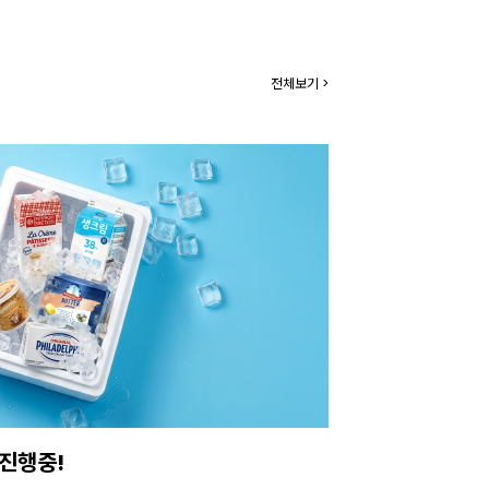
전체보기 >
 받아보세요.