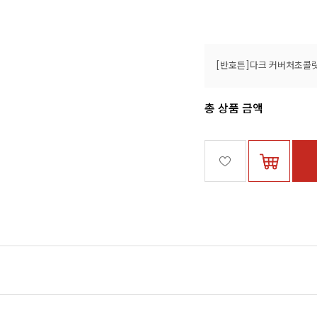
총 상품 금액