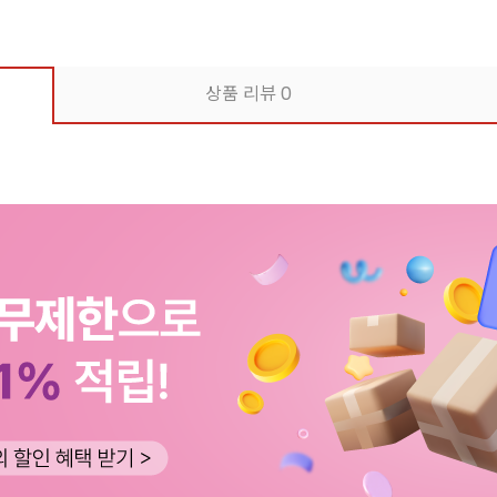
상품 리뷰
0