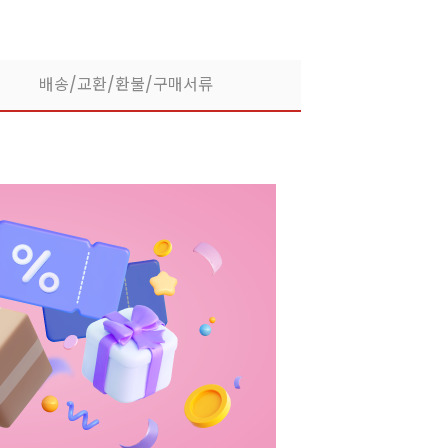
배송/교환/환불/구매서류