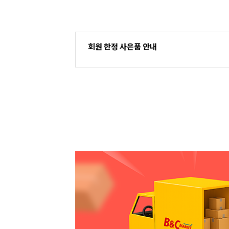
회원 한정 사은품 안내