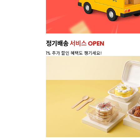
정기배송
서비스 OPEN
1% 추가 할인 혜택도 챙기세요!