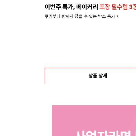
이번주 특가, 베이커리
포장 필수템 3
쿠키부터 빵까지 담을 수 있는 박스 특가 >
상품 상세