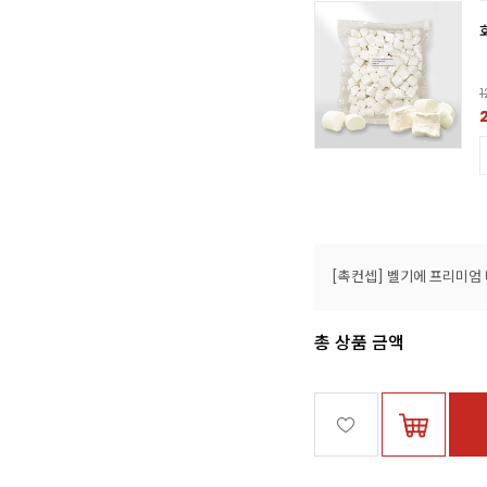
1
총 상품 금액