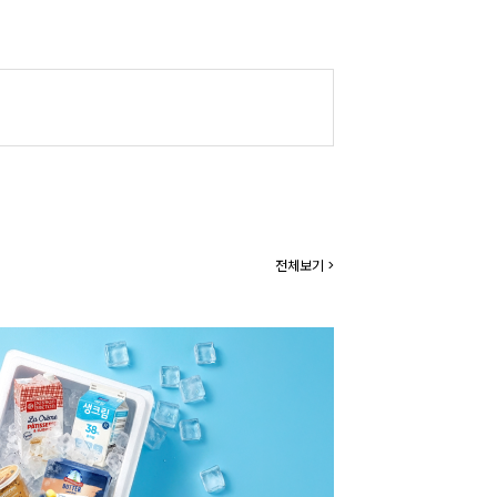
전체보기 >