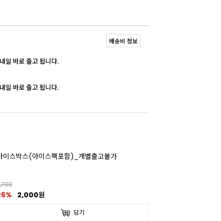
배송비 정보
 내일 바로 출고 됩니다.
 내일 바로 출고 됩니다.
아이스박스(아이스팩포함)_개별출고불가
,700
26%
2,000원
담기