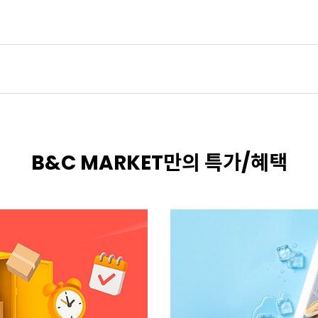
B&C MARKET만의 특가/혜택