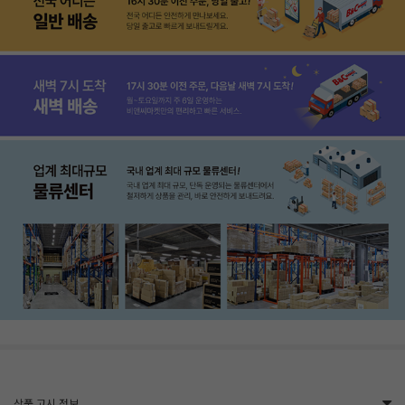
상품 고시 정보