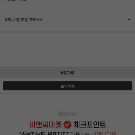
교환/반품/환불/구매서류
상품문의0
문의하기