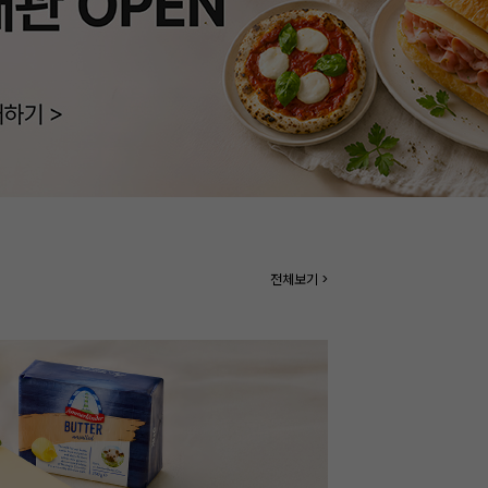
전체보기 >