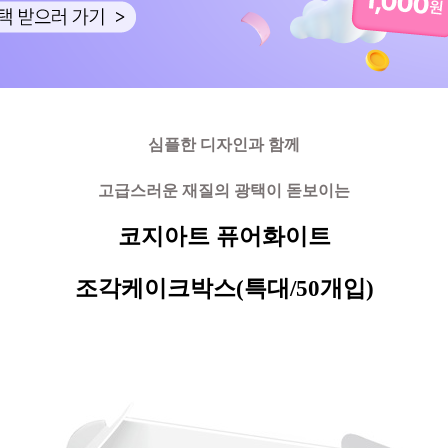
심플한 디자인과 함께
고급스러운 재질의 광택이 돋보이는
코지아트 퓨어화이트
조각케이크박스(특대/50개입)