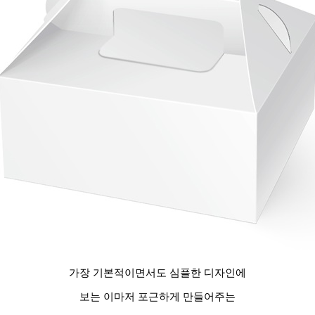
가장 기본적이면서도 심플한 디자인에
보는 이마저 포근하게 만들어주는