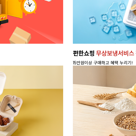
편한쇼핑
무상보냉서비스
15만원이상 구매하고 혜택 누리기!