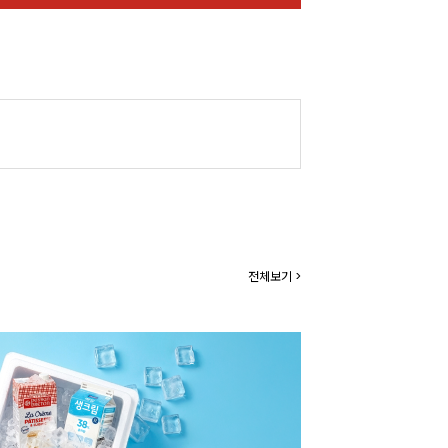
전체보기 >