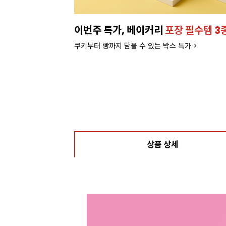
이번주 특가, 베이커리
포장 필수템 3
쿠키부터 빵까지 담을 수 있는 박스 특가 >
상품 상세