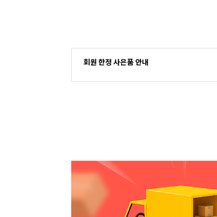
회원 한정 사은품 안내