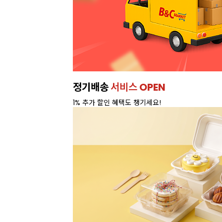
정기배송
서비스 OPEN
1% 추가 할인 혜택도 챙기세요!