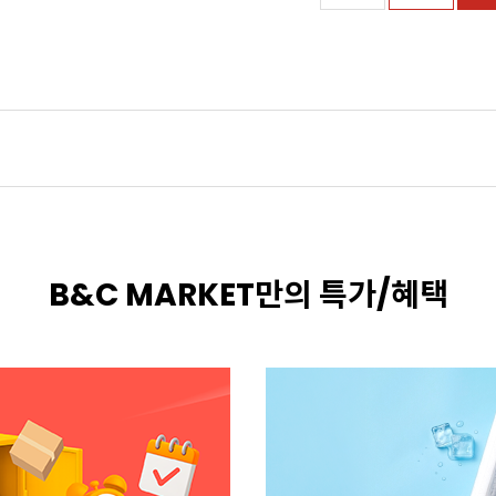
B&C MARKET만의 특가/혜택