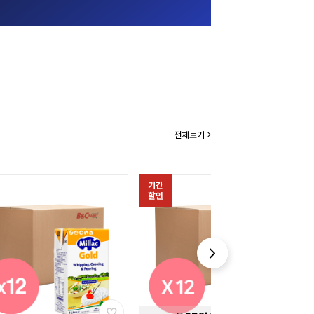
전체보기 >