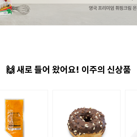
🙌 새로 들어 왔어요! 이주의 신상품