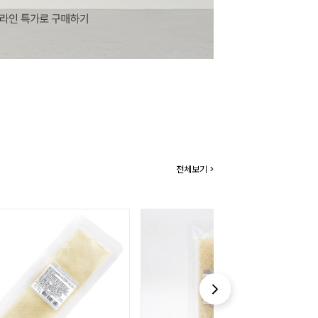
전체보기 >