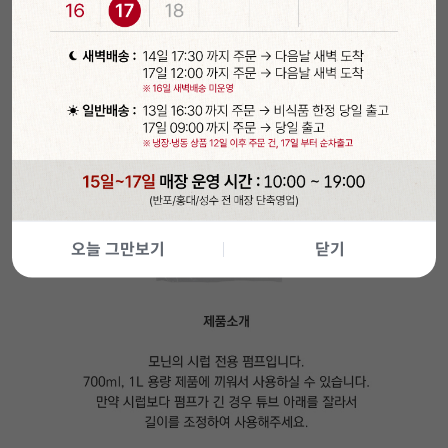
오늘 그만보기
닫기