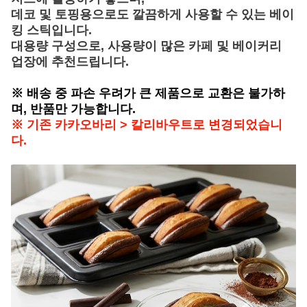
데코 및 토핑용으로도 깔끔하게 사용할 수 있는 베이
킹 스틱입니다.
대용량 구성으로, 사용량이 많은 카페 및 베이커리
업장에 추천드립니다.
※ 배송 중 파손 우려가 큰 제품으로 교환은 불가하
며, 반품만 가능합니다.
※ 기존 카카오바리 > 칼리바우트로 변경되었습니
다.