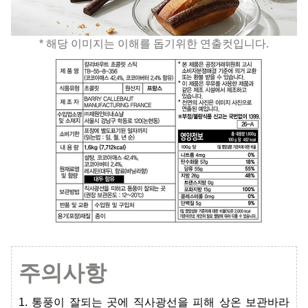
* 해당 이미지는 이해를 돕기위한 연출컷입니다.
주의사항
1. 통풍이 잘되는 곳에 직사광선을 피해 상온 보관바라