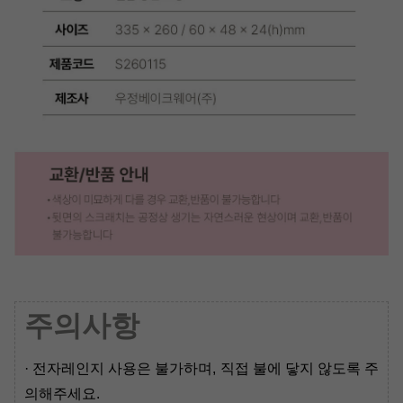
주의사항
· 전자레인지 사용은 불가하며, 직접 불에 닿지 않도록 주
의해주세요.