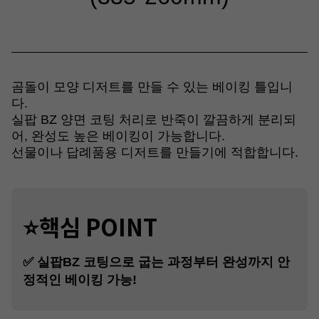
곰돌이 모양 디저트를 만들 수 있는 베이킹 틀입니
다.
실팝 BZ 양면 코팅 처리로 반죽이 깔끔하게 분리되
어, 완성도 높은 베이킹이 가능합니다.
선물이나 답례품용 디저트를 만들기에 적합합니다.
⭐핵심 POINT
✅ 실팝BZ 코팅으로 굽는 과정부터 완성까지 안
정적인 베이킹 가능!