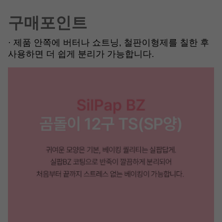
구매포인트
· 제품 안쪽에 버터나 쇼트닝, 철판이형제를 칠한 후
사용하면 더 쉽게 분리가 가능합니다.