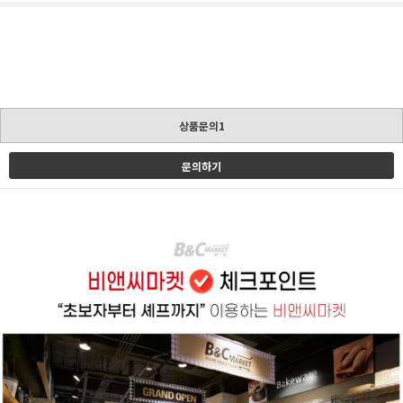
상품문의1
문의하기