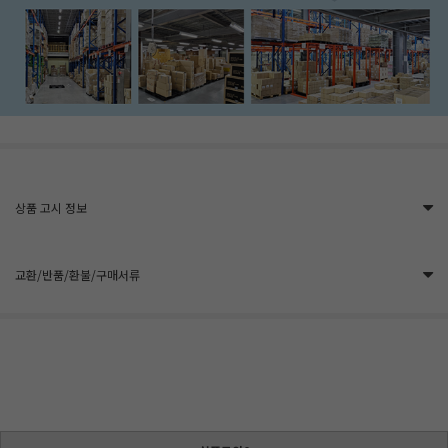
상품 고시 정보
교환/반품/환불/구매서류