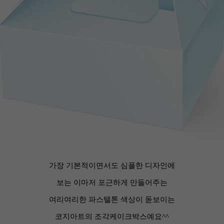
가장 기본적이면서도 심플한 디자인에
보는 이마저 포근하게 만들어주는
여리여리한 파스텔톤 색상이 돋보이는
코지아트의 조각케이크박스예요^^