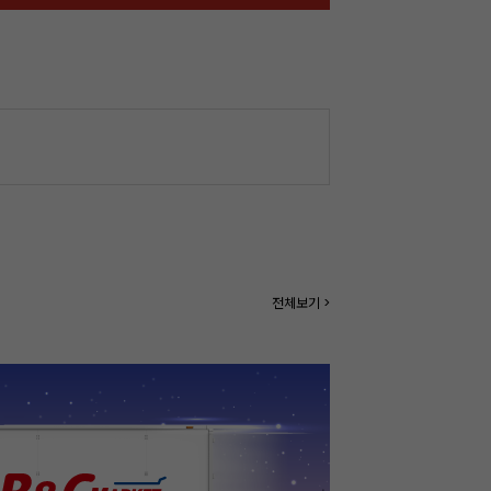
전체보기 >