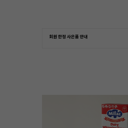
회원 한정 사은품 안내