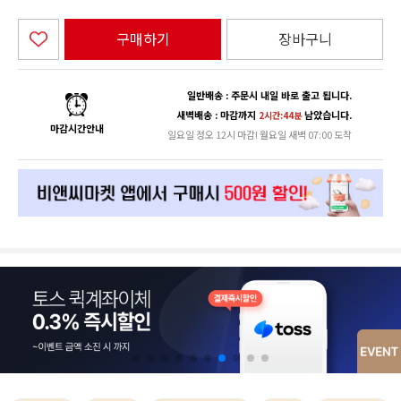
구매하기
장바구니
일반배송 : 주문시 내일 바로 출고 됩니다.
새벽배송 : 마감까지
남았습니다.
2시간:44분
마감시간안내
일요일 정오 12시 마감! 월요일 새벽 07:00 도착