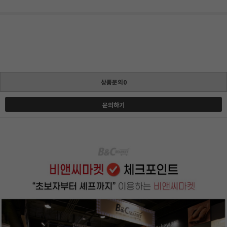
상품문의0
문의하기