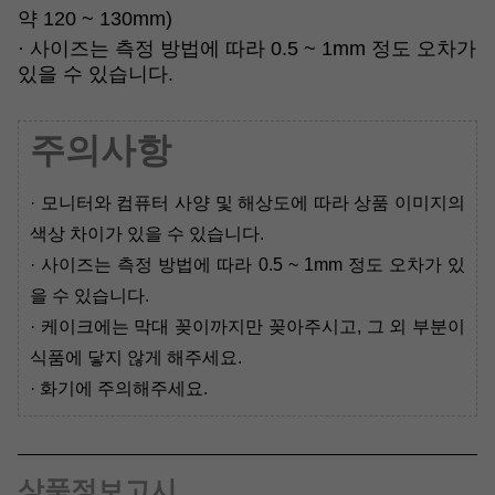
약 120 ~ 130mm)
·
사이즈는 측정 방법에 따라 0.5 ~ 1mm 정도 오차가
있을 수 있습니다.
주의사항
·
모니터와 컴퓨터 사양 및 해상도에 따라 상품 이미지의
색상 차이가 있을 수 있습니다.
·
사이즈는 측정 방법에 따라 0.5 ~ 1mm 정도 오차가 있
을 수 있습니다.
· 케이크에는 막대 꽂이까지만 꽂아주시고, 그 외 부분이
식품에 닿지 않게 해주세요.
· 화기에 주의해주세요.
상품정보고시