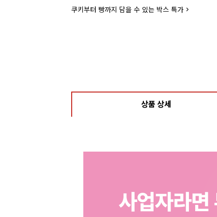
쿠키부터 빵까지 담을 수 있는 박스 특가 >
상품 상세