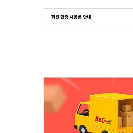
회원 한정 사은품 안내