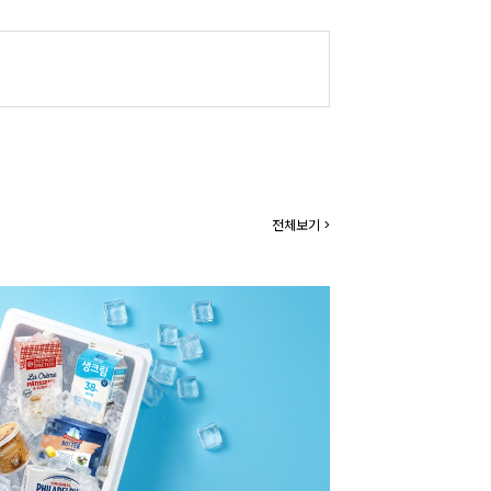
전체보기 >