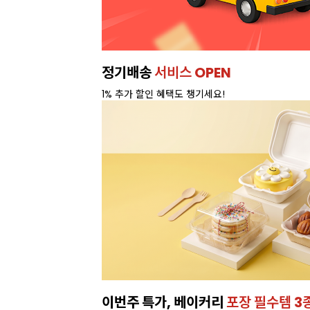
정기배송
서비스 OPEN
1% 추가 할인 혜택도 챙기세요!
이번주 특가, 베이커리
포장 필수템 3