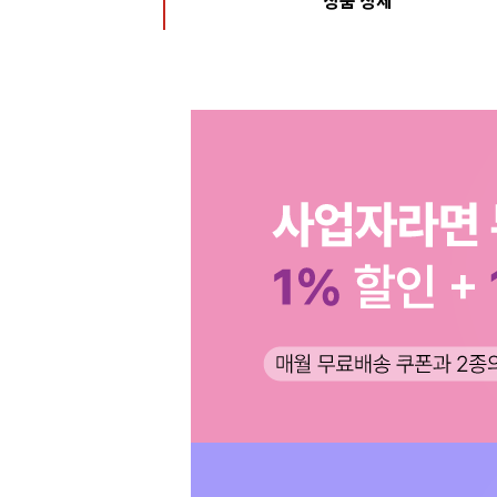
상품 상세