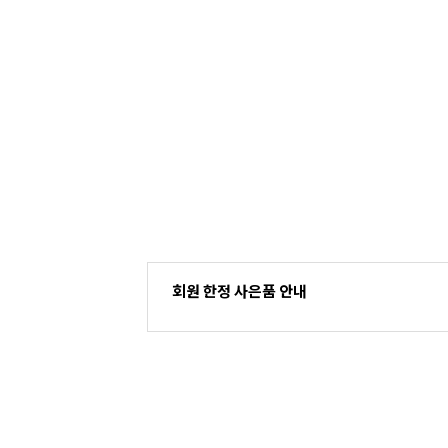
회원 한정 사은품 안내