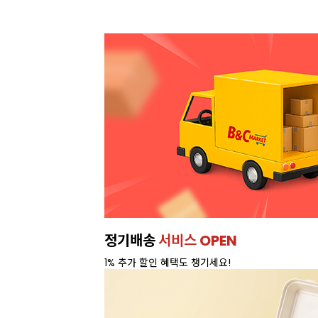
정기배송
서비스 OPEN
1% 추가 할인 혜택도 챙기세요!