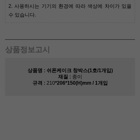
2. 사용하시는 기기의 환경에 따라 색상에 차이가 있을
수 있습니다.
상품정보고시
상품명 :
쉬폰케이크 창박스(1호/1개입)
재질 :
종이
규격 :
210
*206*150(H)mm / 1개입