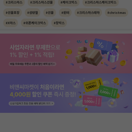
#크리스마스
#크리스마스선물
#케이크박스
#크리스마스케이크박스
#선물포장
#성탄절
#선물
#윈터
#크리스마스테마
#christmas
#X마스
#쉬폰케이크박스
#창박스