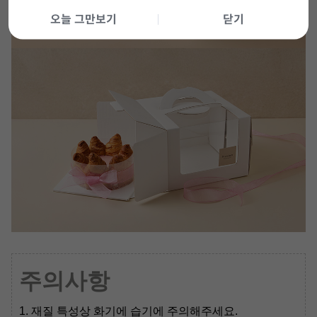
오늘 그만보기
닫기
주의사항
1. 재질 특성상 화기에 습기에 주의해주세요.