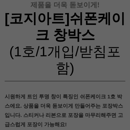
제품을 더욱 돋보이게!
[코지아트]쉬폰케이
크 창박스
(1호/1개입/받침포
함)
시원하게 트인 투명 창이 특징인 쉬폰케이크 1호 박
스에요. 상품을 더욱 돋보이게 만들어주는 포장박스
입니다. 스티커나 리본으로 포장을 마무리해주면 고
급스럽게 포장이 가능해요!