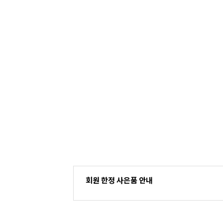
회원 한정 사은품 안내