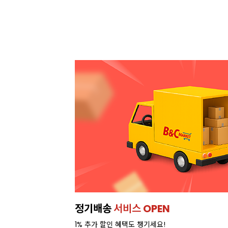
정기배송
서비스 OPEN
1% 추가 할인 혜택도 챙기세요!