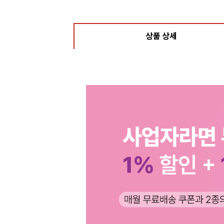
상품 상세