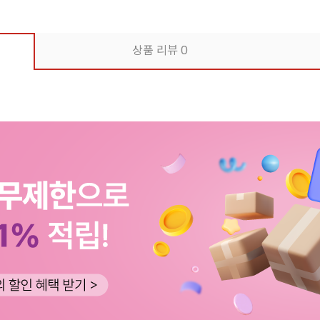
상품 리뷰
0