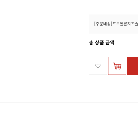
총 상품 금액