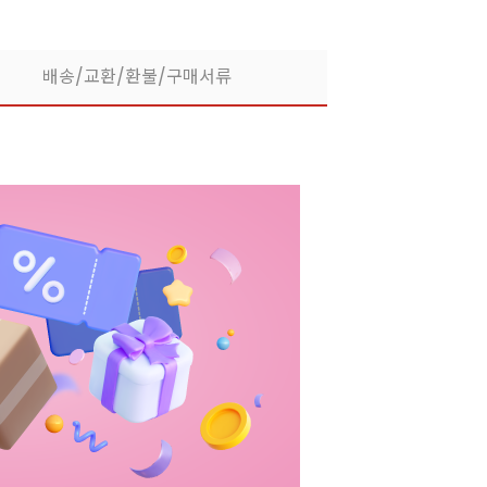
배송/교환/환불/구매서류