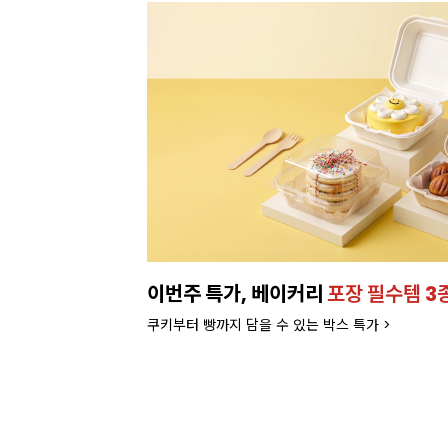
이번주 특가, 베이커리
포장 필수템 3
쿠키부터 빵까지 담을 수 있는 박스 특가 >