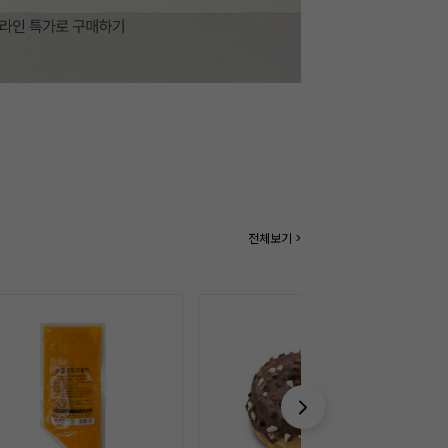
전체보기 >