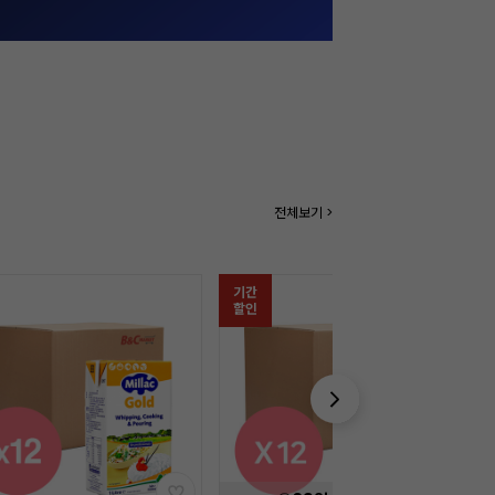
전체보기 >