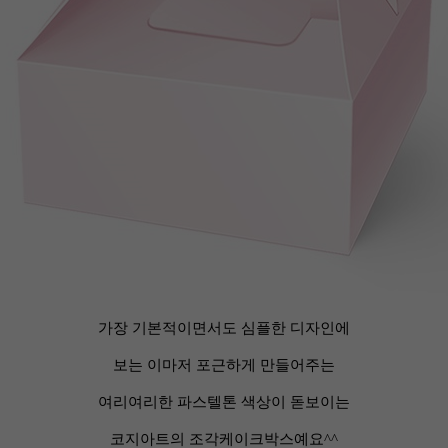
가장 기본적이면서도 심플한 디자인에
보는 이마저 포근하게 만들어주는
여리여리한 파스텔톤 색상이 돋보이는
코지아트의 조각케이크박스예요^^