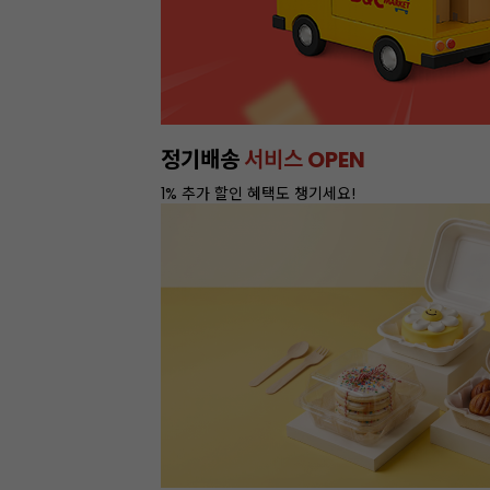
정기배송
서비스 OPEN
1% 추가 할인 혜택도 챙기세요!