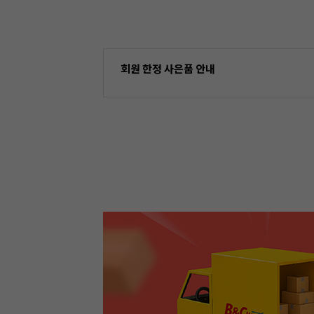
회원 한정 사은품 안내