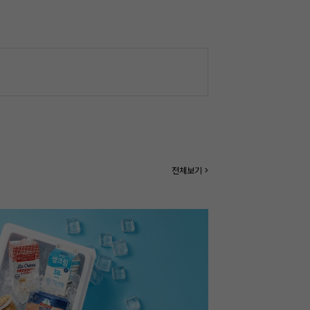
전체보기 >