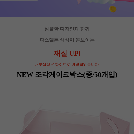
심플한 디자인과 함께
파스텔톤 색상이 돋보이는
재질 UP!
내부색상은 화이트로 변경되었습니다.
NEW 조각케이크박스(중/50개입)