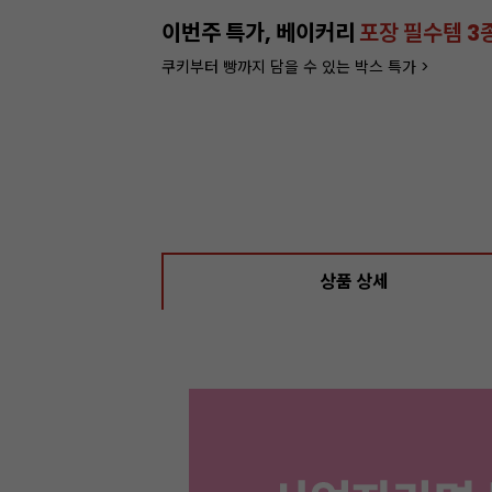
이번주 특가, 베이커리
포장 필수템 3
쿠키부터 빵까지 담을 수 있는 박스 특가 >
상품 상세